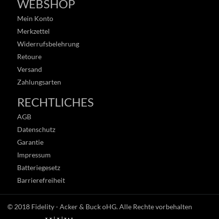
WEBSHOP
Mein Konto
Merkzettel
Widerrufsbelehrung
Retoure
Versand
Zahlungsarten
RECHTLICHES
AGB
Datenschutz
Garantie
Impressum
Batteriegesetz
Barrierefreiheit
© 2018
Fidelity - Acker & Buck oHG
. Alle Rechte vorbehalten