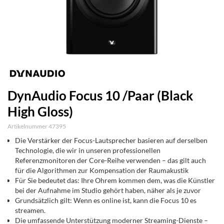
DynAudio Focus 10 /Paar (Black
High Gloss)
Artikelnummer 47395
Die Verstärker der Focus-Lautsprecher basieren auf derselben
Technologie, die wir in unseren professionellen
Referenzmonitoren der Core-Reihe verwenden – das gilt auch
für die Algorithmen zur Kompensation der Raumakustik
Für Sie bedeutet das: Ihre Ohrem kommen dem, was die Künstler
bei der Aufnahme im Studio gehört haben, näher als je zuvor
Grundsätzlich gilt: Wenn es online ist, kann die Focus 10 es
streamen.
Die umfassende Unterstützung moderner Streaming-Dienste –