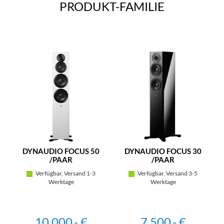
PRODUKT-FAMILIE
DYNAUDIO FOCUS 50
DYNAUDIO FOCUS 30
/PAAR
/PAAR
Verfügbar, Versand 1-3
Verfügbar, Versand 3-5
Werktage
Werktage
10.000,- €
7.500,- €