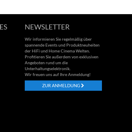
ES
NEWSLETTER
Wir informieren Sie regelmäßig über
spannende Events und Produktneuheiten
der HiFi und Home Cinema Welten.
Profitieren Sie außerdem von exklusiven
Angeboten rund um die
Unterhaltungselektronik.
Wir freuen uns auf Ihre Anmeldung!
ZUR ANMELDUNG