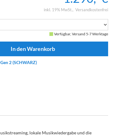
inkl. 19% MwSt.
Versandkostenfrei
Verfügbar, Versand 5-7 Werktage
n Gen 2 (SCHWARZ)
usikstreaming, lokale Musikwiedergabe und die