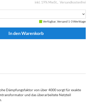
inkl. 19% MwSt.
Versandkostenfrei
Verfügbar, Versand 1-3 Werktage
 hohe Dämpfungsfaktor von über 4000 sorgt für exakte
ntransformator und das überarbeitete Netzteil
e.