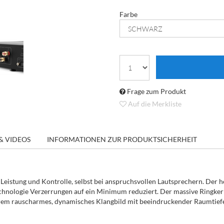
Farbe
Frage zum Produkt
Auf die Merkliste
& VIDEOS
INFORMATIONEN ZUR PRODUKTSICHERHEIT
Leistung und Kontrolle, selbst bei anspruchsvollen Lautsprechern. Der
hnologie Verzerrungen auf ein Minimum reduziert. Der massive Ringker
xtrem rauscharmes, dynamisches Klangbild mit beeindruckender Raumtief