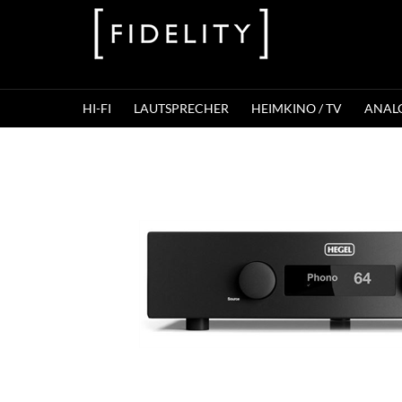
HI-FI
LAUTSPRECHER
HEIMKINO / TV
ANAL