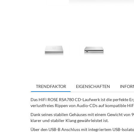
TRENDFAKTOR
EIGENSCHAFTEN
INFOR
Das HiFi ROSE RSA780 CD-Laufwerk ist die perfekte Erg
verlustfreies Rippen von Audio-CDs auf kompatible Hi
Dank seines stabilen Gehäuses mit einem Gewicht von 9
klarer und stabiler Klang gewährleistet ist.
Über den USB-B Anschluss mit integriertem USB-Isolator