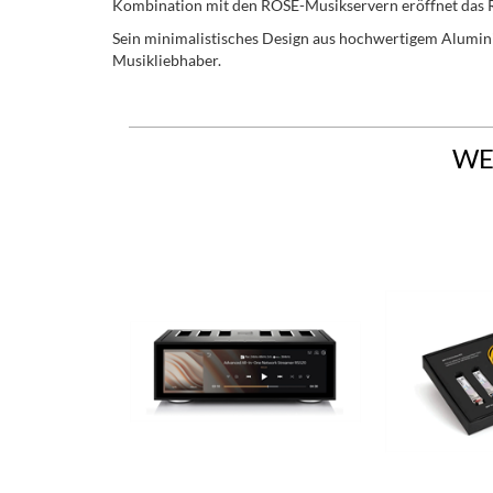
Kombination mit den ROSE-Musikservern eröffnet das RS
Sein minimalistisches Design aus hochwertigem Aluminiu
Musikliebhaber.
WE