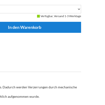
Verfügbar, Versand 1-3 Werktage
äche. Dadurch werden Verzerrungen durch mechanische
sächlich aufgenommen wurde.