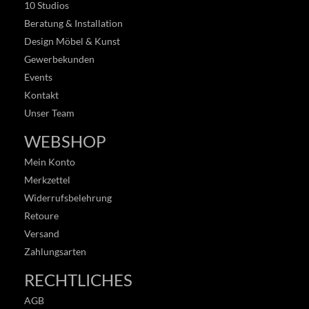
10 Studios
Beratung & Installation
Design Möbel & Kunst
Gewerbekunden
Events
Kontakt
Unser Team
WEBSHOP
Mein Konto
Merkzettel
Widerrufsbelehrung
Retoure
Versand
Zahlungsarten
RECHTLICHES
AGB