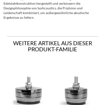
Edelstahlkonstruktion hergestellt und verkörpern die
Designphilosophie von IsoAcoustics, die Präzision und
Leidenschaft kombiniert, um außergewöhnliche akustische
Ergebnisse zu liefern.
WEITERE ARTIKEL AUS DIESER
PRODUKT-FAMILIE