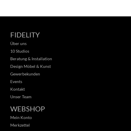
FIDELITY
Über uns
10 Studios
Beratung & Installation
Design Möbel & Kunst
Gewerbekunden
Events
Kontakt
Unser Team
WEBSHOP
Mein Konto
Merkzettel