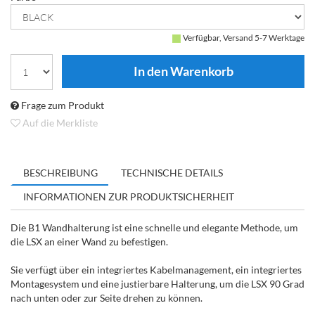
Verfügbar, Versand 5-7 Werktage
Frage zum Produkt
Auf die Merkliste
BESCHREIBUNG
TECHNISCHE DETAILS
INFORMATIONEN ZUR PRODUKTSICHERHEIT
Die B1 Wandhalterung ist eine schnelle und elegante Methode, um
die LSX an einer Wand zu befestigen.
Sie verfügt über ein integriertes Kabelmanagement, ein integriertes
Montagesystem und eine justierbare Halterung, um die LSX 90 Grad
nach unten oder zur Seite drehen zu können.