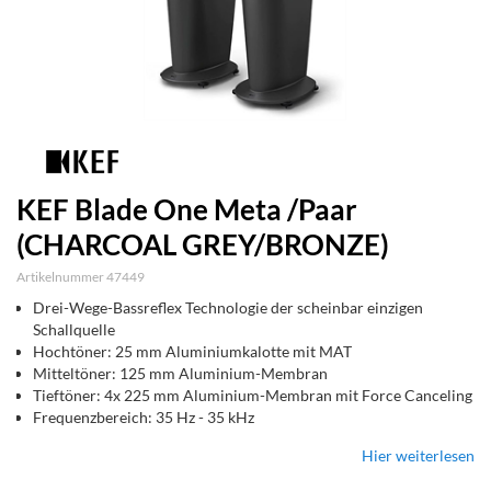
KEF Blade One Meta /Paar
(CHARCOAL GREY/BRONZE)
Artikelnummer 47449
Drei-Wege-Bassreflex Technologie der scheinbar einzigen
Schallquelle
Hochtöner: 25 mm Aluminiumkalotte mit MAT
Mitteltöner: 125 mm Aluminium-Membran
Tieftöner: 4x 225 mm Aluminium-Membran mit Force Canceling
Frequenzbereich: 35 Hz - 35 kHz
Hier weiterlesen