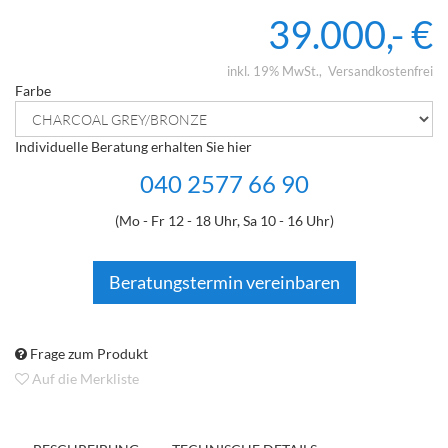
39.000,- €
inkl. 19% MwSt.
Versandkostenfrei
Farbe
Individuelle Beratung erhalten Sie hier
040 2577 66 90
(Mo - Fr 12 - 18 Uhr, Sa 10 - 16 Uhr)
Beratungstermin vereinbaren
Frage zum Produkt
Auf die Merkliste