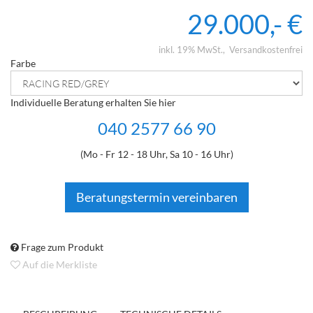
29.000,- €
inkl. 19% MwSt.
Versandkostenfrei
Farbe
Individuelle Beratung erhalten Sie hier
040 2577 66 90
(Mo - Fr 12 - 18 Uhr, Sa 10 - 16 Uhr)
Beratungstermin vereinbaren
Frage zum Produkt
Auf die Merkliste