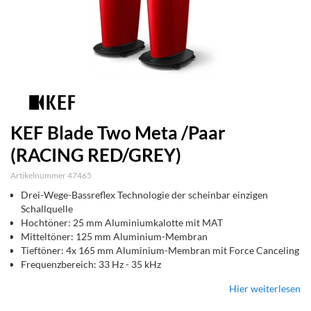
KEF Blade Two Meta /Paar
(RACING RED/GREY)
Artikelnummer 47465
Drei-Wege-Bassreflex Technologie der scheinbar einzigen
Schallquelle
Hochtöner: 25 mm Aluminiumkalotte mit MAT
Mitteltöner: 125 mm Aluminium-Membran
Tieftöner: 4x 165 mm Aluminium-Membran mit Force Canceling
Frequenzbereich: 33 Hz - 35 kHz
Hier weiterlesen