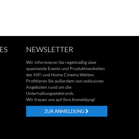
ES
NEWSLETTER
Wir informieren Sie regelmäßig über
spannende Events und Produktneuheiten
der HiFi und Home Cinema Welten.
Profitieren Sie außerdem von exklusiven
Angeboten rund um die
Unterhaltungselektronik.
Wir freuen uns auf Ihre Anmeldung!
ZUR ANMELDUNG