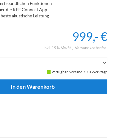
tzerfreundlichen Funktionen
über die KEF Connect App
beste akustische Leistung
999,- €
inkl. 19% MwSt.
Versandkostenfrei
Verfügbar, Versand 7-10 Werktage