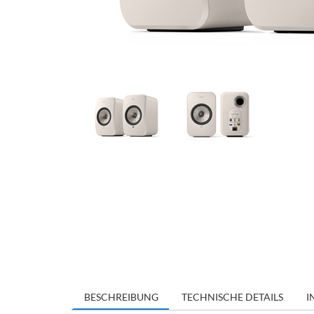
BESCHREIBUNG
TECHNISCHE DETAILS
I