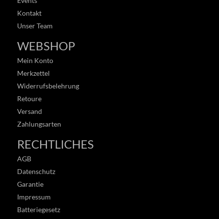
Events
Kontakt
Unser Team
WEBSHOP
Mein Konto
Merkzettel
Widerrufsbelehrung
Retoure
Versand
Zahlungsarten
RECHTLICHES
AGB
Datenschutz
Garantie
Impressum
Batteriegesetz