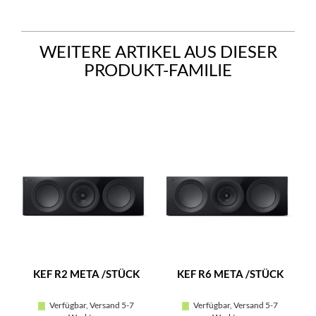
WEITERE ARTIKEL AUS DIESER
PRODUKT-FAMILIE
KEF R2 META /STÜCK
KEF R6 META /STÜCK
Verfügbar, Versand 5-7
Verfügbar, Versand 5-7