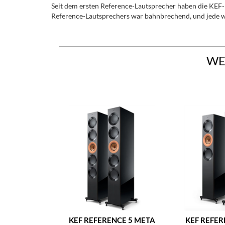
Seit dem ersten Reference-Lautsprecher haben die KEF-I
Reference-Lautsprechers war bahnbrechend, und jede we
WE
KEF REFERENCE 5 META
KEF REFER