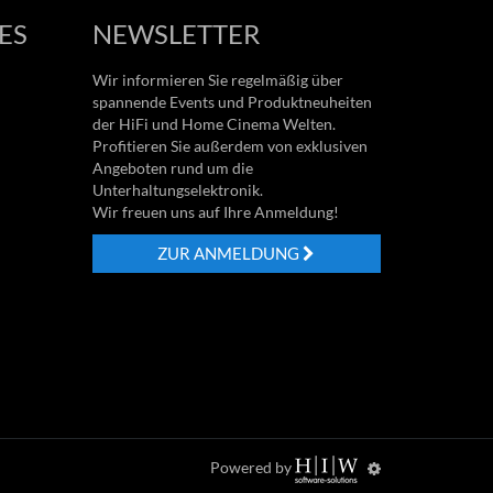
ES
NEWSLETTER
Wir informieren Sie regelmäßig über
spannende Events und Produktneuheiten
der HiFi und Home Cinema Welten.
Profitieren Sie außerdem von exklusiven
Angeboten rund um die
Unterhaltungselektronik.
Wir freuen uns auf Ihre Anmeldung!
ZUR ANMELDUNG
Powered by