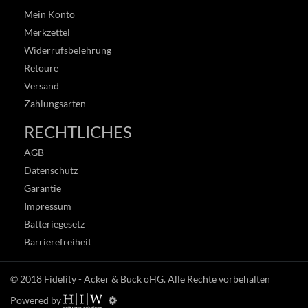
Mein Konto
Merkzettel
Widerrufsbelehrung
Retoure
Versand
Zahlungsarten
RECHTLICHES
AGB
Datenschutz
Garantie
Impressum
Batteriegesetz
Barrierefreiheit
© 2018
Fidelity - Acker & Buck oHG
. Alle Rechte vorbehalten
Powered by