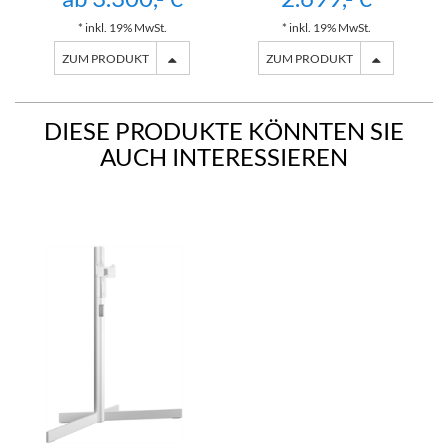
* inkl. 19% MwSt.
* inkl. 19% MwSt.
ZUM PRODUKT
ZUM PRODUKT
DIESE PRODUKTE KÖNNTEN SIE
AUCH INTERESSIEREN