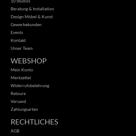
10 Studios
Beratung & Installation
Design Möbel & Kunst
Gewerbekunden
Events
Kontakt
Unser Team
WEBSHOP
Mein Konto
Merkzettel
Widerrufsbelehrung
Retoure
Versand
Zahlungsarten
RECHTLICHES
AGB