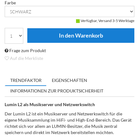
Farbe
Verfügbar, Versand 3-5 Werktage
Frage zum Produkt
Auf die Merkliste
TRENDFAKTOR
EIGENSCHAFTEN
INFORMATIONEN ZUR PRODUKTSICHERHEIT
Lumin L2 als Musikserver und Netzwerkswitch
Der Lumin L2 ist ein Musikserver und Netzwerkswitch für die
eigene Musiksammlung im HiFi- und High-End-Bereich. Das Gerät
richtet sich vor allem an LUMIN-Besitzer, die Musik zentral
speichern und direkt im Netzwerk bereitstellen möchten.