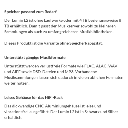
Speicher passend zum Bedarf
Der Lumin L2 ist ohne Laufwerke oder mit 4 TB beziehungsweise 8
TB erhältlich. Damit passt der Musikserver sowohl zu kleineren
Sammlungen als auch zu umfangreicheren Musikbibliotheken.
Dieses Produkt ist die Variante
ohne
Speicherkapazität.
Unterstützt gängige Musikformate
Unterstützt werden verlustfreie Formate wie FLAC, ALAC, WAV
und AIFF sowie DSD-Dateien und MP3. Vorhandene
Musiksammlungen lassen sich dadurch in vielen üblichen Formaten
weiter nutzen.
Leises Gehäuse für das HiFi-Rack
Das dickwandige CNC-Aluminiumgehäuse ist leise und
vibrationsfrei ausgeführt. Der Lumin L2 ist in Schwarz und Silber
erhältlich.