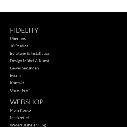
FIDELITY
Über uns
10 Studios
Beratung & Installation
Design Möbel & Kunst
Gewerbekunden
Events
Kontakt
Unser Team
WEBSHOP
Mein Konto
Merkzettel
Widerrufsbelehrung