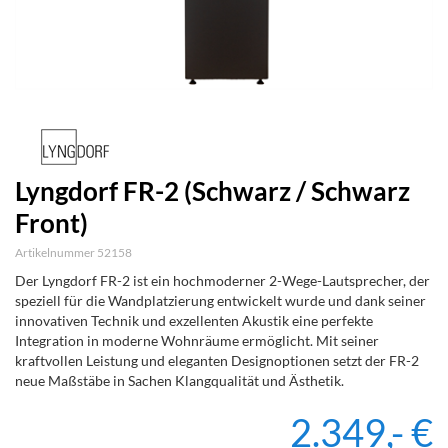
Lyngdorf FR-2 (Schwarz / Schwarz
Front)
Artikelnummer 52158
Der Lyngdorf FR-2 ist ein hochmoderner 2-Wege-Lautsprecher, der
speziell für die Wandplatzierung entwickelt wurde und dank seiner
innovativen Technik und exzellenten Akustik eine perfekte
Integration in moderne Wohnräume ermöglicht. Mit seiner
kraftvollen Leistung und eleganten Designoptionen setzt der FR-2
neue Maßstäbe in Sachen Klangqualität und Ästhetik.
2.349,- €