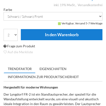
inkl. 19% MwSt.
Versandkostenfrei
Farbe
Verfügbar, Versand 5-7 Werktage
Frage zum Produkt
Auf die Merkliste
TRENDFAKTOR
EIGENSCHAFTEN
INFORMATIONEN ZUR PRODUKTSICHERHEIT
Hergestellt für moderne Wohnungen
Der Lyngdorf FR-2 ist ein Standlautsprecher, der speziell für die
Wandaufstellung entwickelt wurde, um eine visuell und akustisch
ideale Integration in den Raum zu gewährleisten. Der Lautsprecher