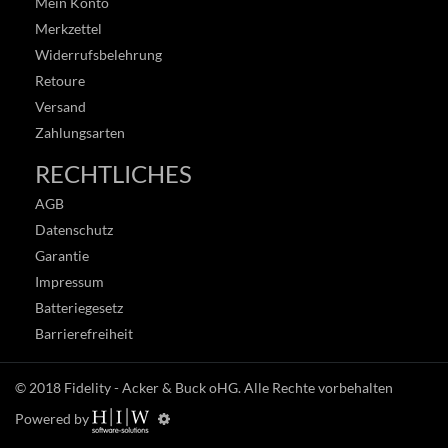
Mein Konto
Merkzettel
Widerrufsbelehrung
Retoure
Versand
Zahlungsarten
RECHTLICHES
AGB
Datenschutz
Garantie
Impressum
Batteriegesetz
Barrierefreiheit
© 2018
Fidelity - Acker & Buck oHG
. Alle Rechte vorbehalten
Powered by