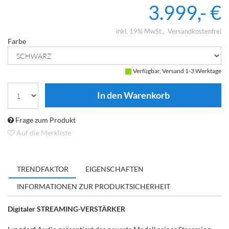
3.999,- €
inkl. 19% MwSt.
Versandkostenfrei
Farbe
Verfügbar, Versand 1-3 Werktage
Frage zum Produkt
Auf die Merkliste
TRENDFAKTOR
EIGENSCHAFTEN
INFORMATIONEN ZUR PRODUKTSICHERHEIT
Digitaler STREAMING-VERSTÄRKER