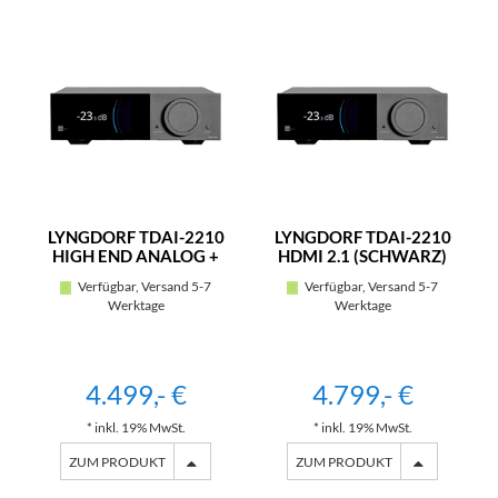
LYNGDORF TDAI-2210
LYNGDORF TDAI-2210
HIGH END ANALOG +
HDMI 2.1 (SCHWARZ)
PHONO MM (SCHWARZ)
Verfügbar, Versand 5-7
Verfügbar, Versand 5-7
Werktage
Werktage
4.499,- €
4.799,- €
* inkl. 19% MwSt.
* inkl. 19% MwSt.
ZUM PRODUKT
ZUM PRODUKT