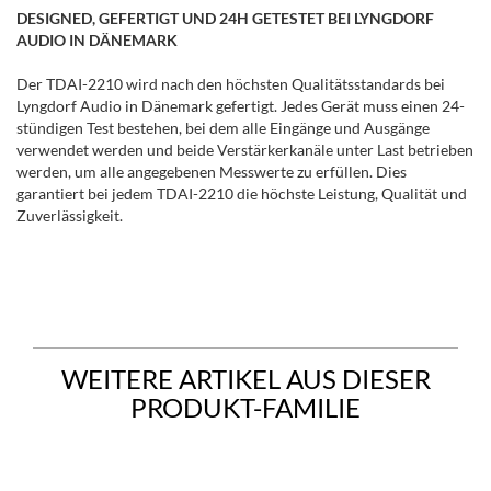
DESIGNED, GEFERTIGT UND 24H GETESTET BEI LYNGDORF
AUDIO IN DÄNEMARK
Der TDAI-2210 wird nach den höchsten Qualitätsstandards bei
Lyngdorf Audio in Dänemark gefertigt. Jedes Gerät muss einen 24-
stündigen Test bestehen, bei dem alle Eingänge und Ausgänge
verwendet werden und beide Verstärkerkanäle unter Last betrieben
werden, um alle angegebenen Messwerte zu erfüllen. Dies
garantiert bei jedem TDAI-2210 die höchste Leistung, Qualität und
Zuverlässigkeit.
WEITERE ARTIKEL AUS DIESER
PRODUKT-FAMILIE