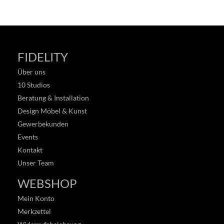
FIDELITY
Über uns
10 Studios
Beratung & Installation
Design Möbel & Kunst
Gewerbekunden
Events
Kontakt
Unser Team
WEBSHOP
Mein Konto
Merkzettel