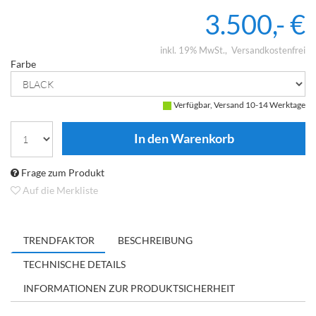
Lautsprechern.
3.500,- €
inkl. 19% MwSt.
Versandkostenfrei
Farbe
Verfügbar, Versand 10-14 Werktage
Frage zum Produkt
Auf die Merkliste
TRENDFAKTOR
BESCHREIBUNG
TECHNISCHE DETAILS
INFORMATIONEN ZUR PRODUKTSICHERHEIT