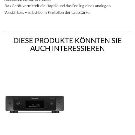
Das Gerät vermittelt die Haptik und das Feeling eines analogen
Verstärkers – selbst beim Einstellen der Lautstärke.
DIESE PRODUKTE KÖNNTEN SIE
AUCH INTERESSIEREN