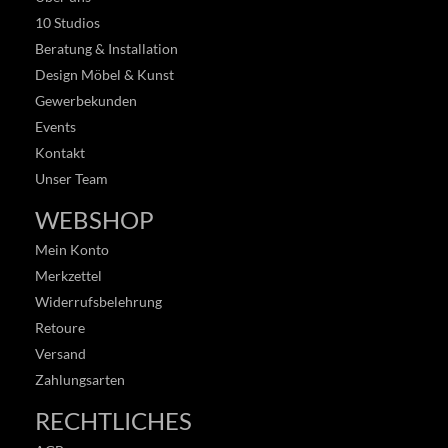
10 Studios
Beratung & Installation
Design Möbel & Kunst
Gewerbekunden
Events
Kontakt
Unser Team
WEBSHOP
Mein Konto
Merkzettel
Widerrufsbelehrung
Retoure
Versand
Zahlungsarten
RECHTLICHES