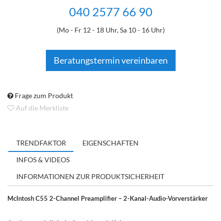
040 2577 66 90
(Mo - Fr 12 - 18 Uhr, Sa 10 - 16 Uhr)
Beratungstermin vereinbaren
Frage zum Produkt
Auf die Merkliste
TRENDFAKTOR
EIGENSCHAFTEN
INFOS & VIDEOS
INFORMATIONEN ZUR PRODUKTSICHERHEIT
McIntosh C55 2-Channel Preamplifier – 2-Kanal-Audio-Vorverstärker