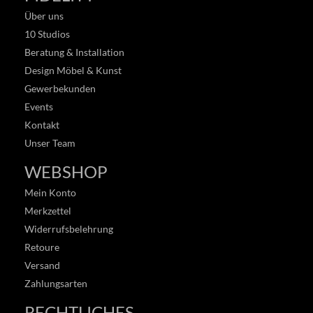
Über uns
10 Studios
Beratung & Installation
Design Möbel & Kunst
Gewerbekunden
Events
Kontakt
Unser Team
WEBSHOP
Mein Konto
Merkzettel
Widerrufsbelehrung
Retoure
Versand
Zahlungsarten
RECHTLICHES