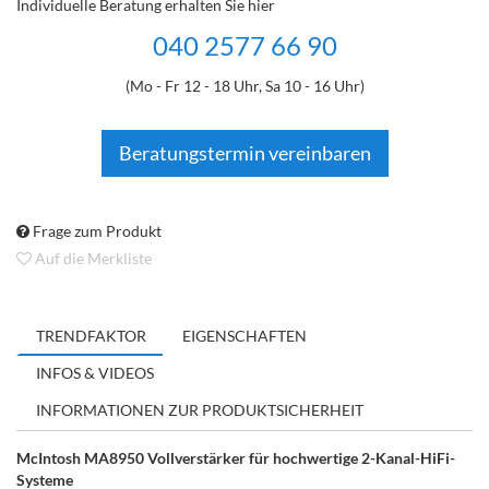
Individuelle Beratung erhalten Sie hier
040 2577 66 90
(Mo - Fr 12 - 18 Uhr, Sa 10 - 16 Uhr)
Beratungstermin vereinbaren
Frage zum Produkt
Auf die Merkliste
TRENDFAKTOR
EIGENSCHAFTEN
INFOS & VIDEOS
INFORMATIONEN ZUR PRODUKTSICHERHEIT
McIntosh MA8950 Vollverstärker für hochwertige 2-Kanal-HiFi-
Systeme