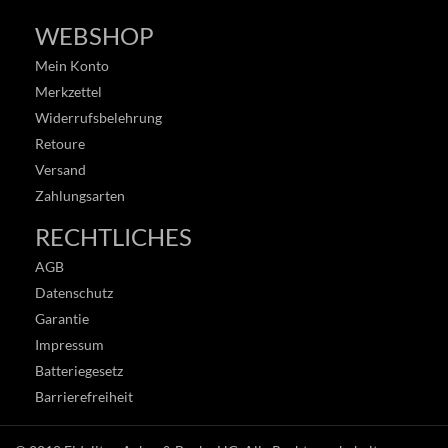
WEBSHOP
Mein Konto
Merkzettel
Widerrufsbelehrung
Retoure
Versand
Zahlungsarten
RECHTLICHES
AGB
Datenschutz
Garantie
Impressum
Batteriegesetz
Barrierefreiheit