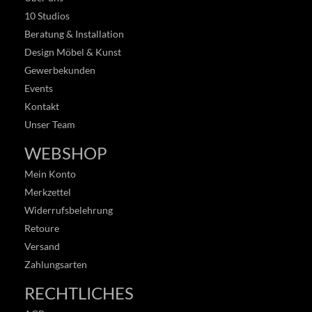
10 Studios
Beratung & Installation
Design Möbel & Kunst
Gewerbekunden
Events
Kontakt
Unser Team
WEBSHOP
Mein Konto
Merkzettel
Widerrufsbelehrung
Retoure
Versand
Zahlungsarten
RECHTLICHES