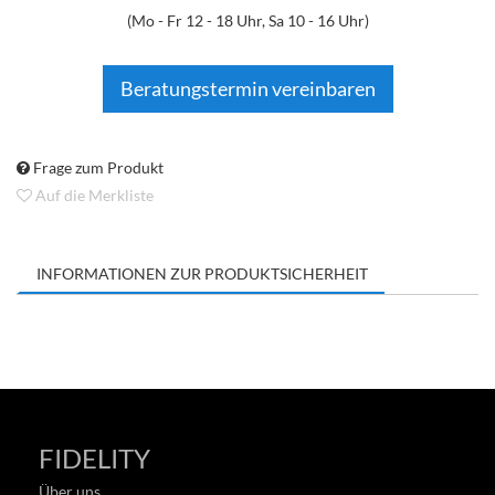
(Mo - Fr 12 - 18 Uhr, Sa 10 - 16 Uhr)
Beratungstermin vereinbaren
Frage zum Produkt
Auf die Merkliste
INFORMATIONEN ZUR PRODUKTSICHERHEIT
FIDELITY
Über uns