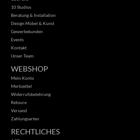
10 Studios
Beratung & Installation
Design Möbel & Kunst
Gewerbekunden
Events
Kontakt
Unser Team
WEBSHOP
Mein Konto
Merkzettel
Widerrufsbelehrung
Retoure
Versand
Zahlungsarten
RECHTLICHES