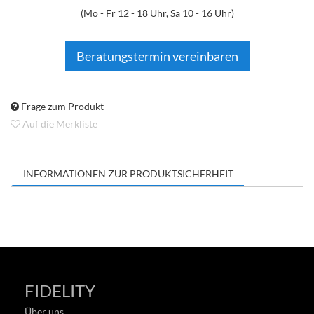
(Mo - Fr 12 - 18 Uhr, Sa 10 - 16 Uhr)
Beratungstermin vereinbaren
Frage zum Produkt
Auf die Merkliste
INFORMATIONEN ZUR PRODUKTSICHERHEIT
FIDELITY
Über uns