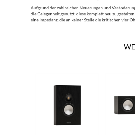
Aufgrund der zahlreichen Neuerungen und Veränderung
die Gelegenheit genutzt, diese komplett neu zu gestalte
eine Impedanz, die an keiner Stelle die kritischen vier O
WE