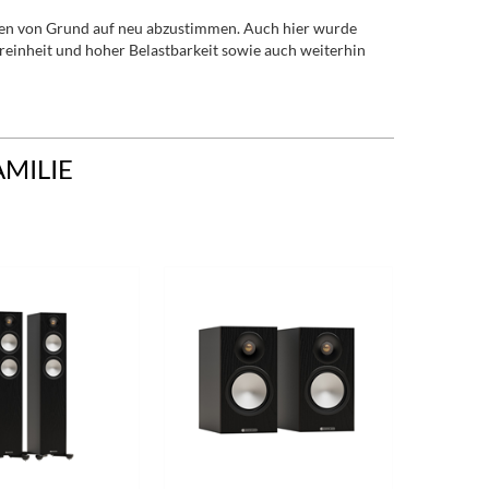
hen von Grund auf neu abzustimmen. Auch hier wurde
alreinheit und hoher Belastbarkeit sowie auch weiterhin
AMILIE