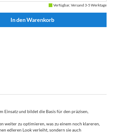
Verfügbar, Versand 3-5 Werktage
insatz und bildet die Basis für den präzisen,
 weiter zu optimieren, was zu einem noch klareren,
en edleren Look verleiht, sondern sie auch