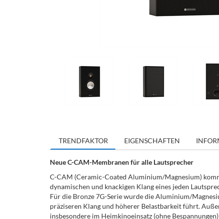
TRENDFAKTOR
EIGENSCHAFTEN
INFOR
Neue C-CAM-Membranen für alle Lautsprecher
C-CAM (Ceramic-Coated Aluminium/Magnesium) kommt seit
dynamischen und knackigen Klang eines jeden Lautspre
Für die Bronze 7G-Serie wurde die Aluminium/Magnesium
präziseren Klang und höherer Belastbarkeit führt. Auße
insbesondere im Heimkinoeinsatz (ohne Bespannungen) 