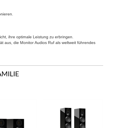
onieren.
icht, ihre optimale Leistung zu erbringen.
ät aus, die Monitor Audios Ruf als weltweit führendes
AMILIE