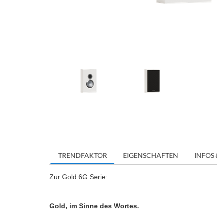
TRENDFAKTOR
EIGENSCHAFTEN
INFOS 
Zur Gold 6G Serie:
Gold, im Sinne des Wortes.