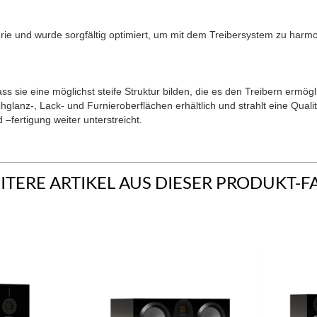
rie und wurde sorgfältig optimiert, um mit dem Treibersystem zu harm
s sie eine möglichst steife Struktur bilden, die es den Treibern ermögl
glanz-, Lack- und Furnieroberflächen erhältlich und strahlt eine Qualit
fertigung weiter unterstreicht.
ITERE ARTIKEL AUS DIESER PRODUKT-F