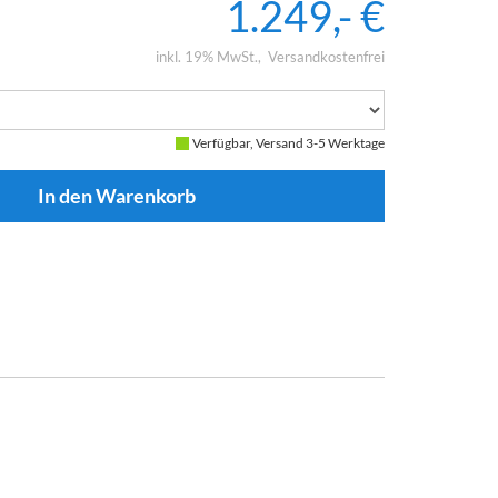
1.249,- €
inkl. 19% MwSt.
Versandkostenfrei
Verfügbar, Versand 3-5 Werktage