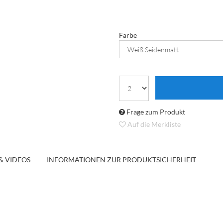
Farbe
Frage zum Produkt
Auf die Merkliste
& VIDEOS
INFORMATIONEN ZUR PRODUKTSICHERHEIT