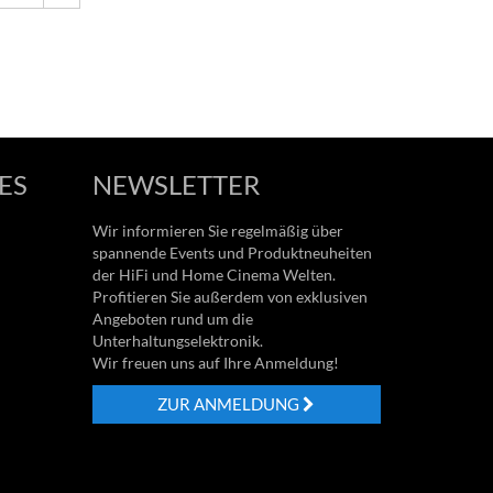
ES
NEWSLETTER
Wir informieren Sie regelmäßig über
spannende Events und Produktneuheiten
der HiFi und Home Cinema Welten.
Profitieren Sie außerdem von exklusiven
Angeboten rund um die
Unterhaltungselektronik.
Wir freuen uns auf Ihre Anmeldung!
ZUR ANMELDUNG