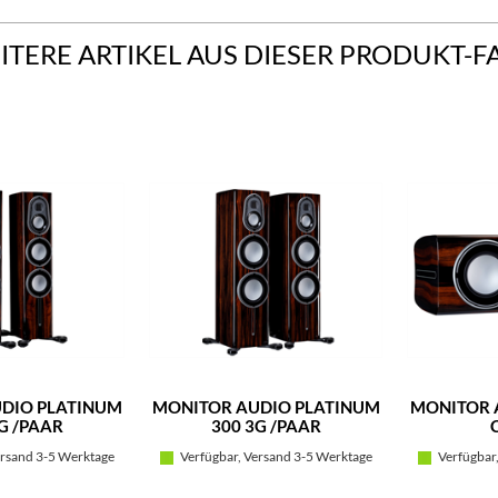
ITERE ARTIKEL AUS DIESER PRODUKT-F
DIO PLATINUM
MONITOR AUDIO PLATINUM
MONITOR 
G /PAAR
300 3G /PAAR
rsand 3-5 Werktage
Verfügbar, Versand 3-5 Werktage
Verfügbar,