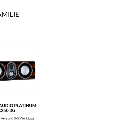
AMILIE
AUDIO PLATINUM
C250 3G
 Versand 3-5 Werktage