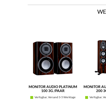
WE
MONITOR AUDIO PLATINUM
MONITOR AU
100 3G /PAAR
200 3
Verfügbar, Versand 3-5 Werktage
Verfügbar, Ve