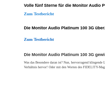
Volle fünf Sterne für die Monitor Audio 
Zum Testbericht
Die Monitor Audio Platinum 100 3G überz
Zum Testbericht
Die Monitor Audio Platinum 100 3G gew
Was das Besondere daran ist? Nun, hervorragend klingende L
Verhältnis hervor! Oder mit den Worten des FIDELITY-Maga