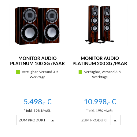
MONITOR AUDIO
MONITOR AUDIO
PLATINUM 100 3G /PAAR
PLATINUM 200 3G /PAAR
Verfügbar, Versand 3-5
Verfügbar, Versand 3-5
Werktage
Werktage
5.498,- €
10.998,- €
* inkl. 19% MwSt.
* inkl. 19% MwSt.
ZUM PRODUKT
ZUM PRODUKT