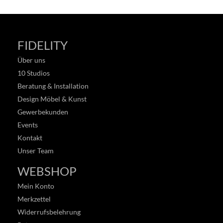
FIDELITY
Über uns
10 Studios
Beratung & Installation
Design Möbel & Kunst
Gewerbekunden
Events
Kontakt
Unser Team
WEBSHOP
Mein Konto
Merkzettel
Widerrufsbelehrung