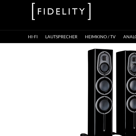
HI-FI
LAUTSPRECHER
HEIMKINO / TV
ANAL