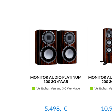
MONITOR AUDIO PLATINUM
MONITOR AU
100 3G /PAAR
200 3
Verfügbar, Versand 3-5 Werktage
Verfügbar, Ve
5.498,- €
10.9