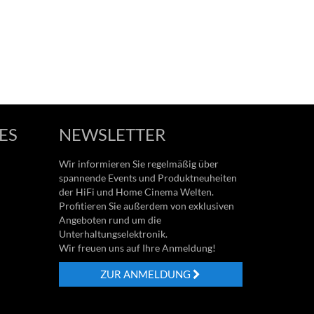
ES
NEWSLETTER
Wir informieren Sie regelmäßig über
spannende Events und Produktneuheiten
der HiFi und Home Cinema Welten.
Profitieren Sie außerdem von exklusiven
Angeboten rund um die
Unterhaltungselektronik.
Wir freuen uns auf Ihre Anmeldung!
ZUR ANMELDUNG