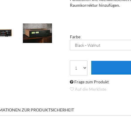
Raumkorrektur hinzufügen.
Farbe
Frage zum Produkt
Auf die Merkliste
MATIONEN ZUR PRODUKTSICHERHEIT