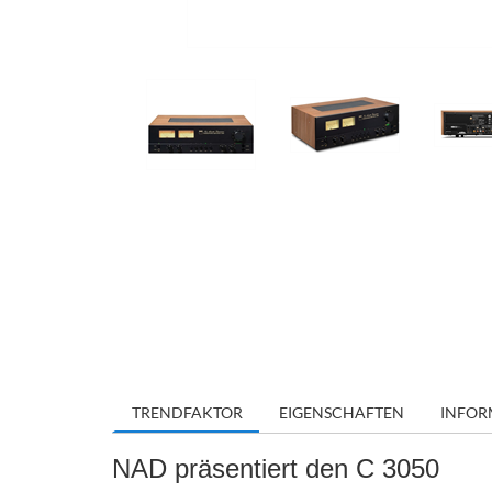
TRENDFAKTOR
EIGENSCHAFTEN
INFOR
NAD präsentiert den C 3050