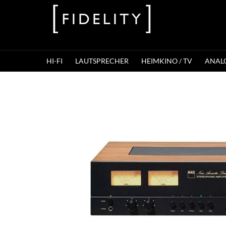
HI-FI
LAUTSPRECHER
HEIMKINO / TV
ANAL