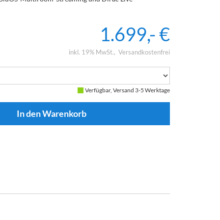
1.699,- €
inkl. 19% MwSt.
Versandkostenfrei
Verfügbar, Versand 3-5 Werktage