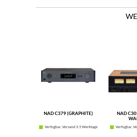
WE
NAD C379 (GRAPHITE)
NAD C305
WA
Verfügbar, Versand 3-5 Werktage
Verfügbar, Ve