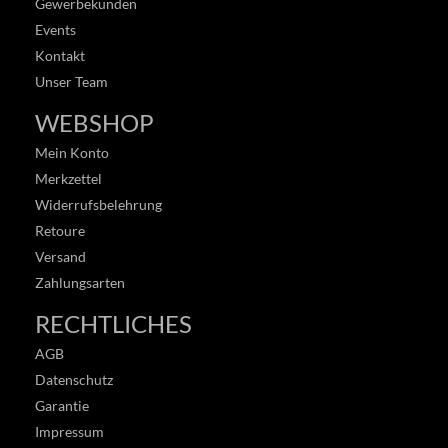
Gewerbekunden
Events
Kontakt
Unser Team
WEBSHOP
Mein Konto
Merkzettel
Widerrufsbelehrung
Retoure
Versand
Zahlungsarten
RECHTLICHES
AGB
Datenschutz
Garantie
Impressum