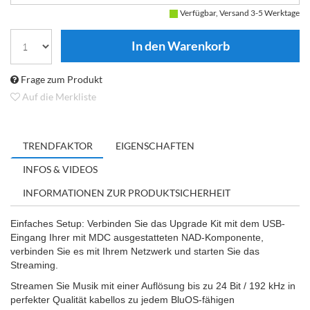
Verfügbar, Versand 3-5 Werktage
Frage zum Produkt
Auf die Merkliste
TRENDFAKTOR
EIGENSCHAFTEN
INFOS & VIDEOS
INFORMATIONEN ZUR PRODUKTSICHERHEIT
Einfaches Setup: Verbinden Sie das Upgrade Kit mit dem USB-
Eingang Ihrer mit MDC ausgestatteten NAD-Komponente,
verbinden Sie es mit Ihrem Netzwerk und starten Sie das
Streaming.
Streamen Sie Musik mit einer Auflösung bis zu 24 Bit / 192 kHz in
perfekter Qualität kabellos zu jedem BluOS-fähigen