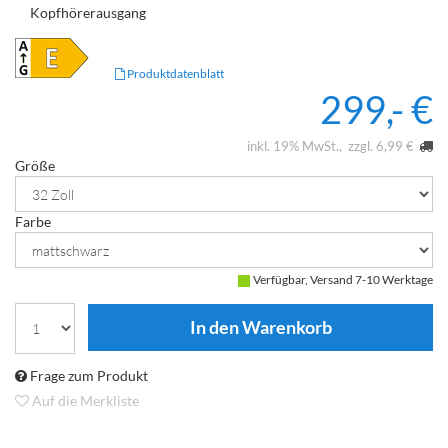
Kopfhörerausgang
Produktdatenblatt
299,- €
inkl. 19% MwSt.
zzgl. 6,99 €
Größe
Farbe
Verfügbar, Versand 7-10 Werktage
Frage zum Produkt
Auf die Merkliste