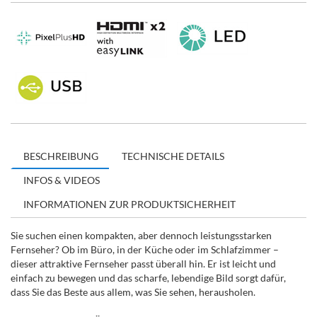
BESCHREIBUNG
TECHNISCHE DETAILS
INFOS & VIDEOS
INFORMATIONEN ZUR PRODUKTSICHERHEIT
Sie suchen einen kompakten, aber dennoch leistungsstarken
Fernseher? Ob im Büro, in der Küche oder im Schlafzimmer –
dieser attraktive Fernseher passt überall hin. Er ist leicht und
einfach zu bewegen und das scharfe, lebendige Bild sorgt dafür,
dass Sie das Beste aus allem, was Sie sehen, herausholen.