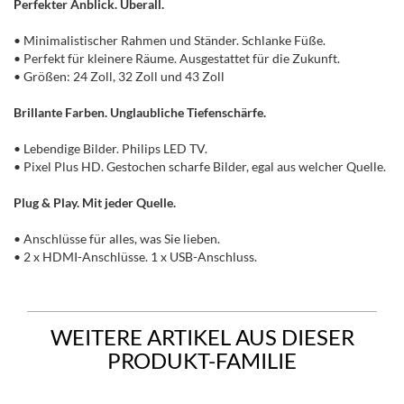
Perfekter Anblick. Überall.
• Minimalistischer Rahmen und Ständer. Schlanke Füße.
• Perfekt für kleinere Räume. Ausgestattet für die Zukunft.
• Größen: 24 Zoll, 32 Zoll und 43 Zoll
Brillante Farben. Unglaubliche Tiefenschärfe.
• Lebendige Bilder. Philips LED TV.
• Pixel Plus HD. Gestochen scharfe Bilder, egal aus welcher Quelle.
Plug & Play. Mit jeder Quelle.
• Anschlüsse für alles, was Sie lieben.
• 2 x HDMI-Anschlüsse. 1 x USB-Anschluss.
WEITERE ARTIKEL AUS DIESER
PRODUKT-FAMILIE