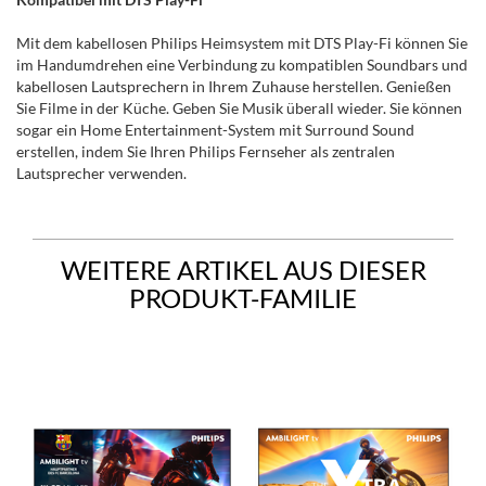
Mit dem kabellosen Philips Heimsystem mit DTS Play-Fi können Sie
im Handumdrehen eine Verbindung zu kompatiblen Soundbars und
kabellosen Lautsprechern in Ihrem Zuhause herstellen. Genießen
Sie Filme in der Küche. Geben Sie Musik überall wieder. Sie können
sogar ein Home Entertainment-System mit Surround Sound
erstellen, indem Sie Ihren Philips Fernseher als zentralen
Lautsprecher verwenden.
WEITERE ARTIKEL AUS DIESER
PRODUKT-FAMILIE