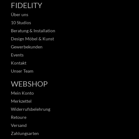
FIDELITY
Über uns
10 Studios
Beratung & Installation
Design Möbel & Kunst
Gewerbekunden
Events
Kontakt
Unser Team
WEBSHOP
Mein Konto
Merkzettel
Widerrufsbelehrung
Retoure
Versand
Zahlungsarten