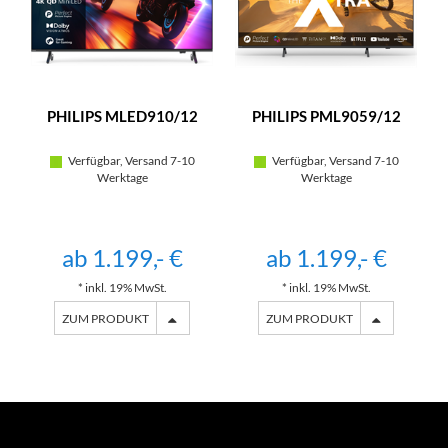
PHILIPS MLED910/12
PHILIPS PML9059/12
Verfügbar, Versand 7-10
Verfügbar, Versand 7-10
Werktage
Werktage
ab 1.199,- €
ab 1.199,- €
* inkl. 19% MwSt.
* inkl. 19% MwSt.
ZUM PRODUKT
ZUM PRODUKT