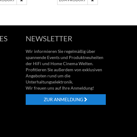
ES
NEWSLETTER
Wir informieren Sie regelmäßig über
spannende Events und Produktneuheiten
der HiFi und Home Cinema Welten.
Profitieren Sie außerdem von exklusiven
Angeboten rund um die
Unterhaltungselektronik.
Wir freuen uns auf Ihre Anmeldung!
ZUR ANMELDUNG