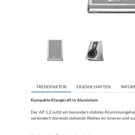
TRENDFAKTOR
EIGENSCHAFTEN
INFOR
Kompakte Klangkraft in Aluminium
Der AP 1.2 nutzt ein besonders stabiles Aluminiumgehäu
verhindert störende stehende Wellen im Inneren und sorg