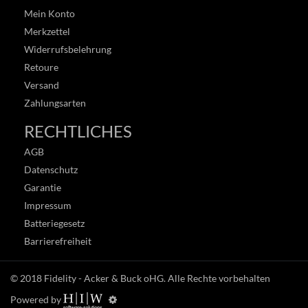
Mein Konto
Merkzettel
Widerrufsbelehrung
Retoure
Versand
Zahlungsarten
RECHTLICHES
AGB
Datenschutz
Garantie
Impressum
Batteriegesetz
Barrierefreiheit
© 2018
Fidelity - Acker & Buck oHG
. Alle Rechte vorbehalten
Powered by