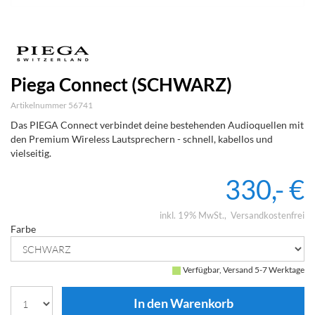
Piega Connect (SCHWARZ)
Artikelnummer 56741
Das PIEGA Connect verbindet deine bestehenden Audioquellen mit
den Premium Wireless Lautsprechern - schnell, kabellos und
vielseitig.
330,- €
inkl. 19% MwSt.
Versandkostenfrei
Farbe
Verfügbar, Versand 5-7 Werktage