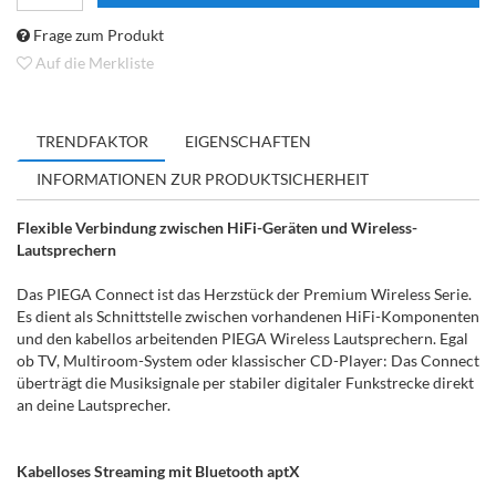
Frage zum Produkt
Auf die Merkliste
TRENDFAKTOR
EIGENSCHAFTEN
INFORMATIONEN ZUR PRODUKTSICHERHEIT
Flexible Verbindung zwischen HiFi-Geräten und Wireless-
Lautsprechern
Das PIEGA Connect ist das Herzstück der Premium Wireless Serie.
Es dient als Schnittstelle zwischen vorhandenen HiFi-Komponenten
und den kabellos arbeitenden PIEGA Wireless Lautsprechern. Egal
ob TV, Multiroom-System oder klassischer CD-Player: Das Connect
überträgt die Musiksignale per stabiler digitaler Funkstrecke direkt
an deine Lautsprecher.
Kabelloses Streaming mit Bluetooth aptX