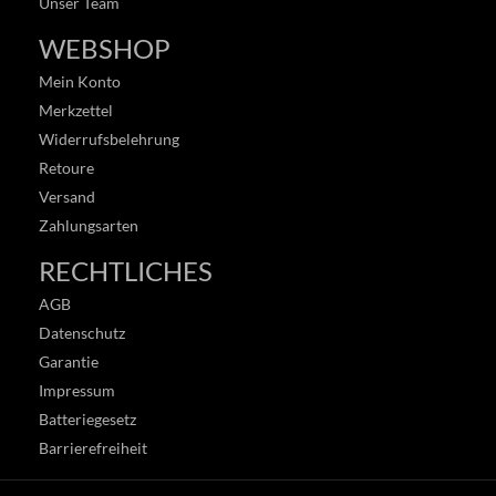
Unser Team
WEBSHOP
Mein Konto
Merkzettel
Widerrufsbelehrung
Retoure
Versand
Zahlungsarten
RECHTLICHES
AGB
Datenschutz
Garantie
Impressum
Batteriegesetz
Barrierefreiheit