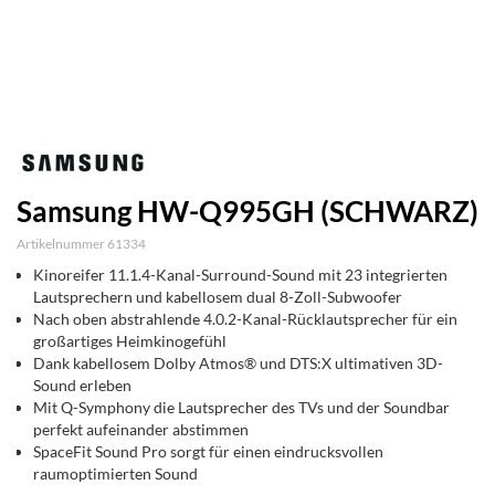
Samsung HW-Q995GH (SCHWARZ)
Artikelnummer 61334
Kinoreifer 11.1.4-Kanal-Surround-Sound mit 23 integrierten
Lautsprechern und kabellosem dual 8-Zoll-Subwoofer
Nach oben abstrahlende 4.0.2-Kanal-Rücklautsprecher für ein
großartiges Heimkinogefühl
Dank kabellosem Dolby Atmos® und DTS:X ultimativen 3D-
Sound erleben
Mit Q-Symphony die Lautsprecher des TVs und der Soundbar
perfekt aufeinander abstimmen
SpaceFit Sound Pro sorgt für einen eindrucksvollen
raumoptimierten Sound