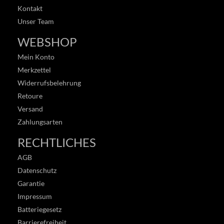
Kontakt
Unser Team
WEBSHOP
Mein Konto
Merkzettel
Widerrufsbelehrung
Retoure
Versand
Zahlungsarten
RECHTLICHES
AGB
Datenschutz
Garantie
Impressum
Batteriegesetz
Barrierefreiheit