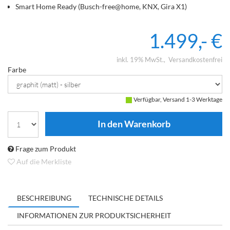
Smart Home Ready (Busch-free@home, KNX, Gira X1)
1.499,- €
inkl. 19% MwSt.
Versandkostenfrei
Farbe
Verfügbar, Versand 1-3 Werktage
Frage zum Produkt
Auf die Merkliste
BESCHREIBUNG
TECHNISCHE DETAILS
INFORMATIONEN ZUR PRODUKTSICHERHEIT