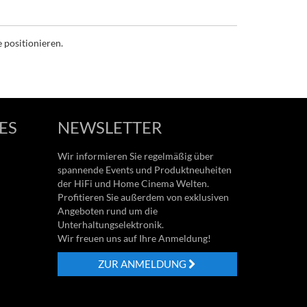
 positionieren.
ES
NEWSLETTER
Wir informieren Sie regelmäßig über
spannende Events und Produktneuheiten
der HiFi und Home Cinema Welten.
Profitieren Sie außerdem von exklusiven
Angeboten rund um die
Unterhaltungselektronik.
Wir freuen uns auf Ihre Anmeldung!
ZUR ANMELDUNG