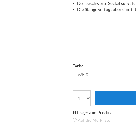
Der beschwerte Sockel sorgt für
Die Stange verfügt über eine i
Farbe
Frage zum Produkt
Auf die Merkliste