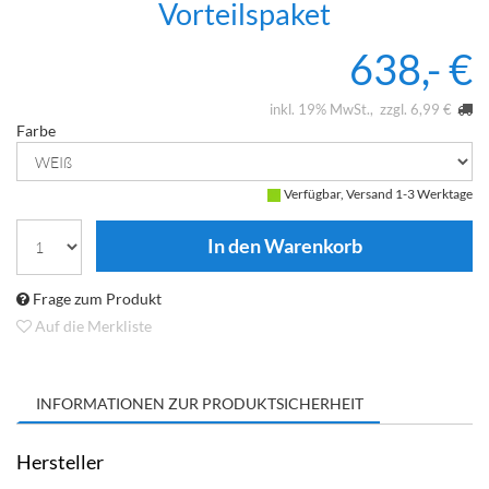
Vorteilspaket
638,- €
inkl. 19% MwSt.
zzgl. 6,99 €
Farbe
Verfügbar, Versand 1-3 Werktage
Frage zum Produkt
Auf die Merkliste
INFORMATIONEN ZUR PRODUKTSICHERHEIT
Hersteller