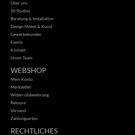
Über uns
10 Studios
Beratung & Installation
Design Möbel & Kunst
Gewerbekunden
Events
Kontakt
Unser Team
WEBSHOP
Mein Konto
Merkzettel
Widerrufsbelehrung
Retoure
Versand
Zahlungsarten
RECHTLICHES