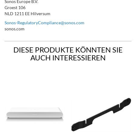
Sonos Europe B.V.
Groest 106
NLD 1211 EE Hilversum
Sonos-RegulatoryCompliance@sonos.com
sonos.com
DIESE PRODUKTE KÖNNTEN SIE
AUCH INTERESSIEREN