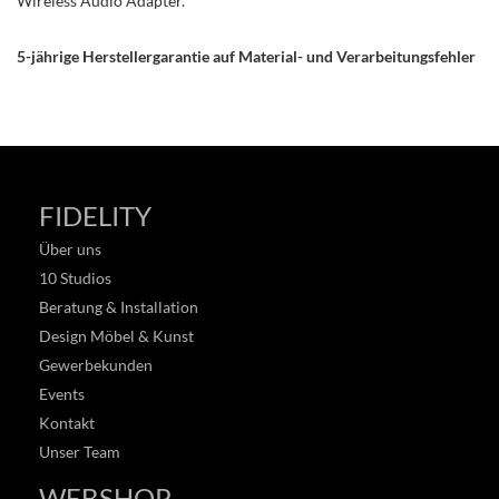
Wireless Audio Adapter.
5-jährige Herstellergarantie auf Material- und Verarbeitungsfehler
FIDELITY
Über uns
10 Studios
Beratung & Installation
Design Möbel & Kunst
Gewerbekunden
Events
Kontakt
Unser Team
WEBSHOP