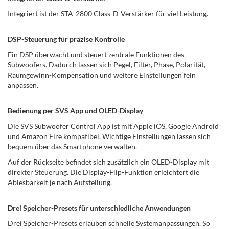
Integriert ist der STA-2800 Class-D-Verstärker für viel Leistung.
DSP-Steuerung für präzise Kontrolle
Ein DSP überwacht und steuert zentrale Funktionen des
Subwoofers. Dadurch lassen sich Pegel, Filter, Phase, Polarität,
Raumgewinn-Kompensation und weitere Einstellungen fein
anpassen.
Bedienung per SVS App und OLED-Display
Die SVS Subwoofer Control App ist mit Apple iOS, Google Android
und Amazon Fire kompatibel. Wichtige Einstellungen lassen sich
bequem über das Smartphone verwalten.
Auf der Rückseite befindet sich zusätzlich ein OLED-Display mit
direkter Steuerung. Die Display-Flip-Funktion erleichtert die
Ablesbarkeit je nach Aufstellung.
Drei Speicher-Presets für unterschiedliche Anwendungen
Drei Speicher-Presets erlauben schnelle Systemanpassungen. So