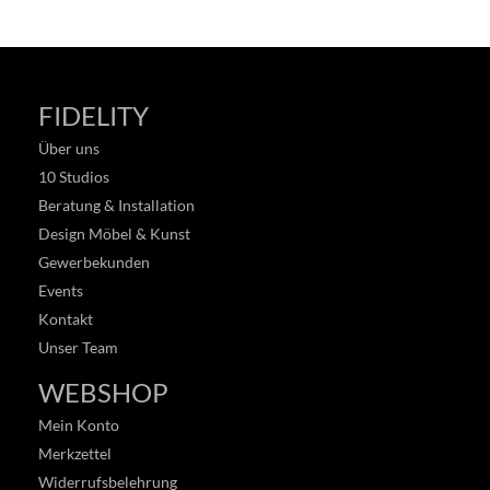
FIDELITY
Über uns
10 Studios
Beratung & Installation
Design Möbel & Kunst
Gewerbekunden
Events
Kontakt
Unser Team
WEBSHOP
Mein Konto
Merkzettel
Widerrufsbelehrung