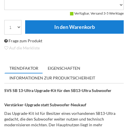
Verfügbar, Versand 3-5 Werktage
Frage zum Produkt
Auf die Merkliste
TRENDFAKTOR
EIGENSCHAFTEN
INFORMATIONEN ZUR PRODUKTSICHERHEIT
SVS SB 13-Ultra Upgrade-Kit für den SB13-Ultra Subwoofer
Verstärker-Upgrade statt Subwoofer-Neukauf
Das Upgrade-Kit ist für Besitzer eines vorhandenen SB13-Ultra
gedacht, die den Subwoofer weiter nutzen und technisch
modernisieren möchten. Der Hauptnutzen liegt in mehr