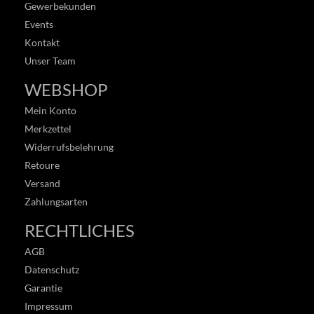
Gewerbekunden
Events
Kontakt
Unser Team
WEBSHOP
Mein Konto
Merkzettel
Widerrufsbelehrung
Retoure
Versand
Zahlungsarten
RECHTLICHES
AGB
Datenschutz
Garantie
Impressum