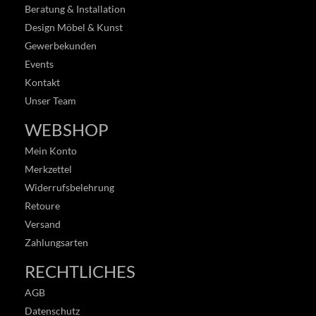
Beratung & Installation
Design Möbel & Kunst
Gewerbekunden
Events
Kontakt
Unser Team
WEBSHOP
Mein Konto
Merkzettel
Widerrufsbelehrung
Retoure
Versand
Zahlungsarten
RECHTLICHES
AGB
Datenschutz