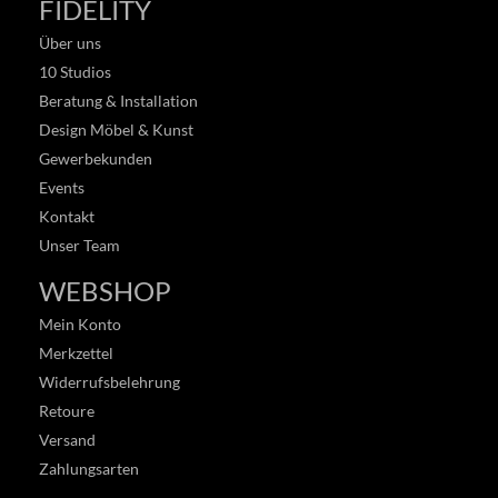
FIDELITY
Über uns
10 Studios
Beratung & Installation
Design Möbel & Kunst
Gewerbekunden
Events
Kontakt
Unser Team
WEBSHOP
Mein Konto
Merkzettel
Widerrufsbelehrung
Retoure
Versand
Zahlungsarten