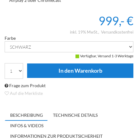
Airplay 2 oder Chromecast
999,- €
inkl. 19% MwSt.
Versandkostenfrei
Farbe
Verfügbar, Versand 1-3 Werktage
Frage zum Produkt
Auf die Merkliste
BESCHREIBUNG
TECHNISCHE DETAILS
INFOS & VIDEOS
INFORMATIONEN ZUR PRODUKTSICHERHEIT