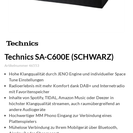
Technics SA-C600E (SCHWARZ)
Artikelnummer 46553
Hohe Klangqualität durch JENO Engine und individueller Space
Tune Einstellungen
Radioerlebnis mit mehr Komfort dank DAB+ und Internetradio
mit Favoritenspeicher
Inhalte von Spotify, TIDAL, Amazon Music oder Deezer in
höchster Klangqualität streamen, auch raumübergreifend an
andere Audiogeräte
Hochwertiger MM Phono Eingang zur Verbindung eines
Plattenspielers
Mühelose Verbindung zu Ihrem Mobilgerät über Bluetooth,