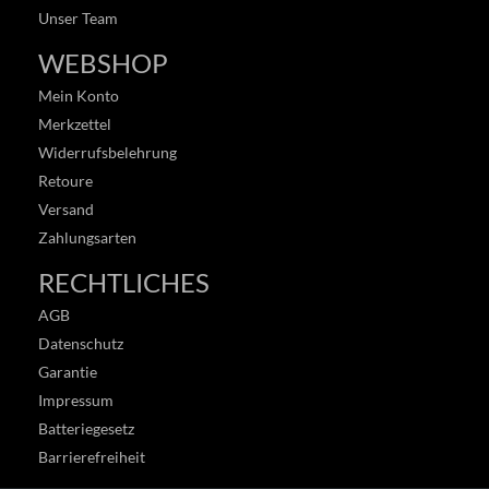
Unser Team
WEBSHOP
Mein Konto
Merkzettel
Widerrufsbelehrung
Retoure
Versand
Zahlungsarten
RECHTLICHES
AGB
Datenschutz
Garantie
Impressum
Batteriegesetz
Barrierefreiheit