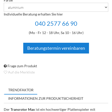
Farbe
Individuelle Beratung erhalten Sie hier
040 2577 66 90
(Mo - Fr 12 - 18 Uhr, Sa 10 - 16 Uhr)
Beratungstermin vereinbaren
Frage zum Produkt
Auf die Merkliste
TRENDFAKTOR
INFORMATIONEN ZUR PRODUKTSICHERHEIT
Der
Transrotor Max
ist ein hochwertiger Plattenspieler mit