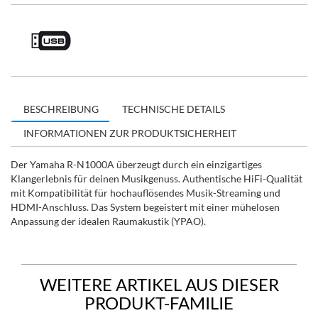
BESCHREIBUNG
TECHNISCHE DETAILS
INFORMATIONEN ZUR PRODUKTSICHERHEIT
Der Yamaha R-N1000A überzeugt durch ein einzigartiges
Klangerlebnis für deinen Musikgenuss. Authentische HiFi-Qualität
mit Kompatibilität für hochauflösendes Musik-Streaming und
HDMI-Anschluss. Das System begeistert mit einer mühelosen
Anpassung der idealen Raumakustik (YPAO).
WEITERE ARTIKEL AUS DIESER
PRODUKT-FAMILIE