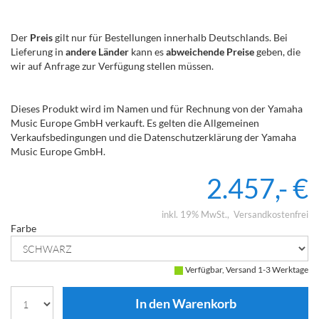
Der
Preis
gilt nur für Bestellungen innerhalb Deutschlands. Bei
Lieferung in
andere Länder
kann es
abweichende Preise
geben, die
wir auf Anfrage zur Verfügung stellen müssen.
Dieses Produkt wird im Namen und für Rechnung von der Yamaha
Music Europe GmbH verkauft. Es gelten die Allgemeinen
Verkaufsbedingungen und die Datenschutzerklärung der Yamaha
Music Europe GmbH.
2.457,- €
inkl. 19% MwSt.
Versandkostenfrei
Farbe
Verfügbar, Versand 1-3 Werktage