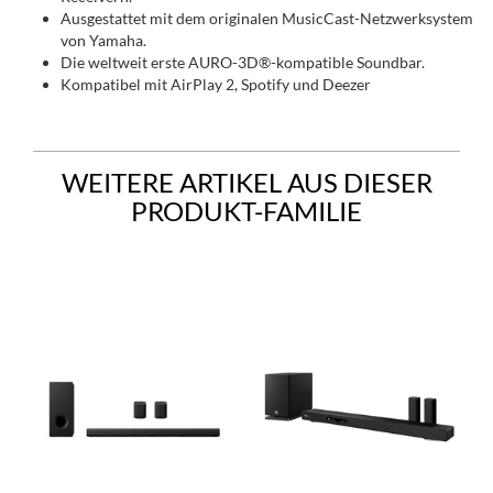
Ausgestattet mit dem originalen MusicCast-Netzwerksystem
von Yamaha.
Die weltweit erste AURO-3D®-kompatible Soundbar.
Kompatibel mit AirPlay 2, Spotify und Deezer
WEITERE ARTIKEL AUS DIESER
PRODUKT-FAMILIE