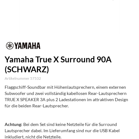
Yamaha True X Surround 90A
(SCHWARZ)
Artikelnummer 57532
Flaggschiff-Soundbar mit Höhenlautsprechern, einem externen
Subwoofer und zwei vollständig kabellosen Rear-Lautsprechern
TRUE X SPEAKER 3A plus 2 Ladestationen im attraktiven Design
für die beiden Rear-Lautsprecher.
Achtung:
Bei dem Set sind keine Netzteile für die Surround
Lautsprecher dabei. Im Lieferumfang sind nur die USB Kabel
inkludiert, nicht die Netzteile.