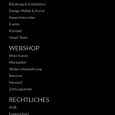
Beratung & Installation
Design Möbel & Kunst
Gewerbekunden
Events
Kontakt
Unser Team
WEBSHOP
Mein Konto
Merkzettel
Widerrufsbelehrung
Retoure
Versand
Zahlungsarten
RECHTLICHES
AGB
Datenschutz