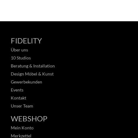
FIDELITY
Über uns
10 Studios
Beratung & Installation
Design Möbel & Kunst
Gewerbekunden
Events
Kontakt
Unser Team
WEBSHOP
Mein Konto
Merkzettel