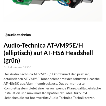
Audio-Technica AT-VM95E/H
(elliptisch) auf AT-HS6 Headshell
(grün)
Artikelnummer 57350
Der Audio-Technica AT-VM95E/H kombiniert den präzisen,
detailreichen AT-VM95E-Tonabnehmer mit der robusten Headshell
AT-HS6BK aus Aluminiumdruckguss. Das vormontierte
Komplettsystem bietet eine hervorragende Klangqualität, einfache
Installation und maximale Kompatibilität - ideal für Vinyl-
Liebhaber, die auf hochwertige Audio-Technica-Technik setzen.