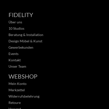
FIDELITY
Über uns
10 Studios
Beratung & Installation
Design Möbel & Kunst
Gewerbekunden
Events
Kontakt
Unser Team
WEBSHOP
Mein Konto
Merkzettel
Widerrufsbelehrung
Retoure
Versand