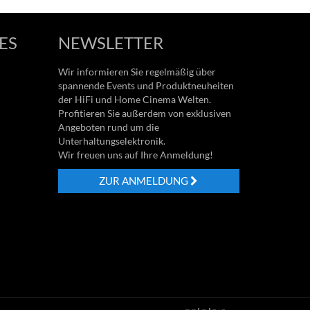
ES
NEWSLETTER
Wir informieren Sie regelmäßig über
spannende Events und Produktneuheiten
der HiFi und Home Cinema Welten.
Profitieren Sie außerdem von exklusiven
Angeboten rund um die
Unterhaltungselektronik.
Wir freuen uns auf Ihre Anmeldung!
ZUR ANMELDUNG