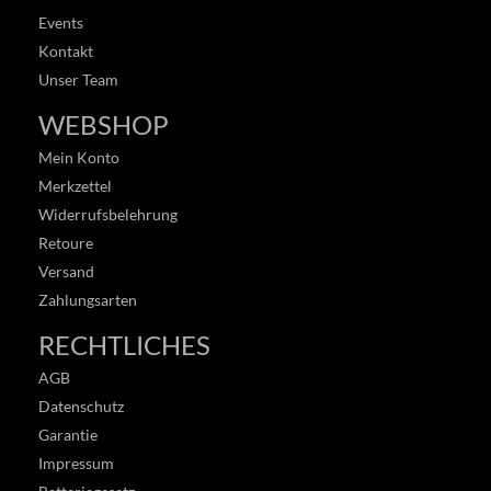
Events
Kontakt
Unser Team
WEBSHOP
Mein Konto
Merkzettel
Widerrufsbelehrung
Retoure
Versand
Zahlungsarten
RECHTLICHES
AGB
Datenschutz
Garantie
Impressum