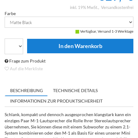
inkl. 19% MwSt.
Versandkostenfrei
Farbe
Verfügbar, Versand 1-3 Werktage
Frage zum Produkt
Auf die Merkliste
BESCHREIBUNG
TECHNISCHE DETAILS
INFORMATIONEN ZUR PRODUKTSICHERHEIT
Schlank, kompakt und dennoch ausgesprochen klangstark kann ein
einziges Paar M-1-Lautsprecher die Rolle Ihrer Stereolautsprecher
übernehmen, Sie können diese mit einem Subwoofer zu einem 2.1-
System kombinieren oder den M-1 als Basis für eines unserer Mini