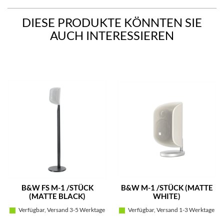
DIESE PRODUKTE KÖNNTEN SIE
AUCH INTERESSIEREN
B&W FS M-1 /STÜCK
B&W M-1 /STÜCK (MATTE
(MATTE BLACK)
WHITE)
Verfügbar, Versand 3-5 Werktage
Verfügbar, Versand 1-3 Werktage